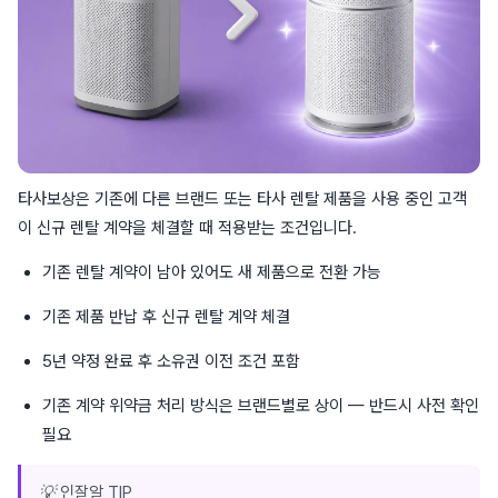
타사보상은 기존에 다른 브랜드 또는 타사 렌탈 제품을 사용 중인 고객
이 신규 렌탈 계약을 체결할 때 적용받는 조건입니다.
기존 렌탈 계약이 남아 있어도 새 제품으로 전환 가능
기존 제품 반납 후 신규 렌탈 계약 체결
5년 약정 완료 후 소유권 이전 조건 포함
기존 계약 위약금 처리 방식은 브랜드별로 상이 — 반드시 사전 확인
필요
💡 인잘알 TIP