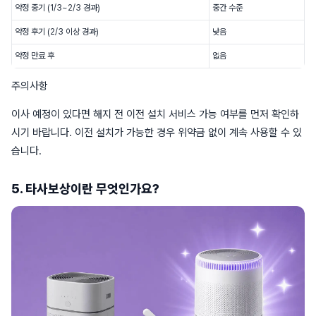
약정 중기 (1/3~2/3 경과)
중간 수준
약정 후기 (2/3 이상 경과)
낮음
약정 만료 후
없음
주의사항
이사 예정이 있다면 해지 전 이전 설치 서비스 가능 여부를 먼저 확인하
시기 바랍니다. 이전 설치가 가능한 경우 위약금 없이 계속 사용할 수 있
습니다.
5. 타사보상이란 무엇인가요?