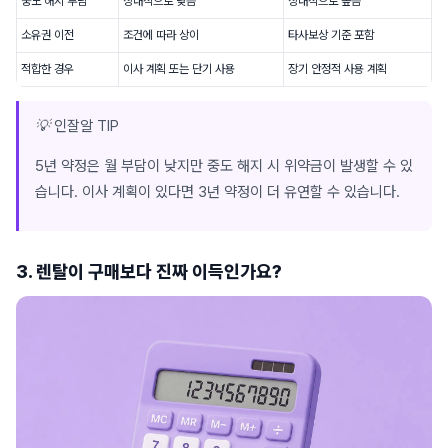
중도 해지 부담
상대적으로 낮음
상대적으로 높음
소유권 이전
조건에 따라 상이
타사보상 기준 포함
적합한 경우
이사 계획 또는 단기 사용
장기 안정적 사용 계획
💡 인잘알 TIP
5년 약정은 월 부담이 낮지만 중도 해지 시 위약금이 발생할 수 있
습니다. 이사 계획이 있다면 3년 약정이 더 유연할 수 있습니다.
3. 렌탈이 구매보다 진짜 이득인가요?