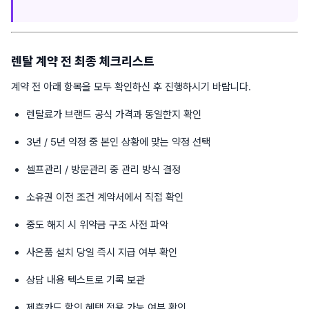
렌탈 계약 전 최종 체크리스트
계약 전 아래 항목을 모두 확인하신 후 진행하시기 바랍니다.
렌탈료가 브랜드 공식 가격과 동일한지 확인
3년 / 5년 약정 중 본인 상황에 맞는 약정 선택
셀프관리 / 방문관리 중 관리 방식 결정
소유권 이전 조건 계약서에서 직접 확인
중도 해지 시 위약금 구조 사전 파악
사은품 설치 당일 즉시 지급 여부 확인
상담 내용 텍스트로 기록 보관
제휴카드 할인 혜택 적용 가능 여부 확인