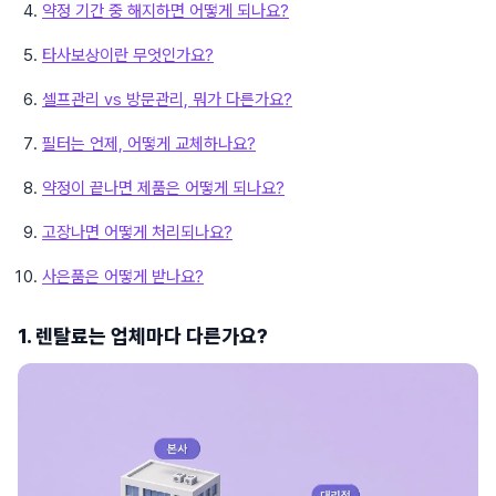
약정 기간 중 해지하면 어떻게 되나요?
타사보상이란 무엇인가요?
셀프관리 vs 방문관리, 뭐가 다른가요?
필터는 언제, 어떻게 교체하나요?
약정이 끝나면 제품은 어떻게 되나요?
고장나면 어떻게 처리되나요?
사은품은 어떻게 받나요?
1. 렌탈료는 업체마다 다른가요?