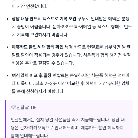
이 가장 안전합니다.
상담 내용 반드시 텍스트로 기록 보관
구두로 안내받은 혜택은 분쟁
시 증빙이 어렵습니다. 문자·카카오톡·이메일 등 텍스트 형태로 반드
시 기록해 보관하시기 바랍니다.
제휴카드 할인 혜택 함께 확인
특정 카드로 렌탈료를 납부하면 월 렌
탈료 할인이 적용되는 경우가 있습니다. 사은품과 함께 챙기면 실질
비용을 추가로 절감할 수 있습니다.
여러 업체 비교 후 결정
렌탈료는 동일하지만 사은품 혜택은 업체마
다 다릅니다. 최소 2~3곳 이상 비교한 후 혜택이 가장 유리한 업체
를 통해 신청하시기 바랍니다.
💡 인잘알 TIP
인잘알에서는 설치 당일 사은품을 즉시 지급해드립니다. 상담 내
용은 문자·카카오톡으로 안내해드리며, 제휴카드 할인 혜택까지
함께 안내해드립니다.