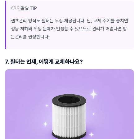
💡 인잘알 TIP
셀프관리 방식도 필터는 무상 제공됩니다. 단, 교체 주기를 놓치면
성능 저하와 위생 문제가 발생할 수 있으므로 관리가 어렵다면 방
문관리를 권장합니다.
7. 필터는 언제, 어떻게 교체하나요?