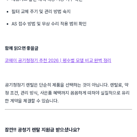
필터 교체 주기 및 관리 방법 숙지
AS 접수 방법 및 무상 수리 적용 범위 확인
함께 읽으면 좋을글
코웨이 공기청정기 추천 2026 | 평수별 모델 비교 완벽 정리
공기청정기 렌탈은 단순히 제품을 선택하는 것이 아닙니다. 렌탈료, 약
정 조건, 관리 방식, 사은품 혜택까지 꼼꼼하게 따져야 실질적으로 유리
한 계약을 체결할 수 있습니다.
잠깐!! 공청기 렌탈 지원금 받으셨나요?