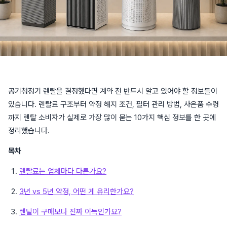
공기청정기 렌탈을 결정했다면 계약 전 반드시 알고 있어야 할 정보들이
있습니다. 렌탈료 구조부터 약정 해지 조건, 필터 관리 방법, 사은품 수령
까지 렌탈 소비자가 실제로 가장 많이 묻는 10가지 핵심 정보를 한 곳에
정리했습니다.
목차
렌탈료는 업체마다 다른가요?
3년 vs 5년 약정, 어떤 게 유리한가요?
렌탈이 구매보다 진짜 이득인가요?