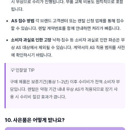
시 무상으로 수리가 진행됩니다. 부품 교체 비용도 원칙적으로 포함
됩니다.
AS 접수 방법
각 브랜드 고객센터 또는 렌탈 신청 업체를 통해 접수
할 수 있습니다. 렌탈 계약번호를 함께 안내하면 처리가 빠릅니다.
소비자 과실로 인한 고장
낙하·침수 등 소비자 과실로 인한 파손은 무
상 AS 대상에서 제외될 수 있습니다. 계약서의 AS 적용 범위를 사전
에 확인하시기 바랍니다.
💡 인잘알 TIP
구매 제품은 보증기간(통상 1~2년) 이후 수리비가 전액 소비자 부
담입니다. 렌탈은 약정 기간 내내 무상 AS가 적용되므로 장기 사
용 시 수리비 절감 효과가 큽니다.
10. 사은품은 어떻게 받나요?