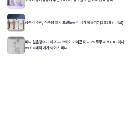
정수기 추천, 직수형 인기 브랜드는 어디가 좋을까? (2026년 비교)
미니 얼음정수기 비교 — 코웨이 아이콘 미니 vs 쿠쿠 제로100 미니
vs SK매직 메가 아이스 미니