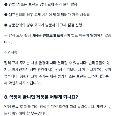
● 렌탈 앱 또는 브랜드 앱의 교체 주기 알림 활용
● 셀프관리의 경우 교체 시기에 맞춰 필터가 자동 배송됨
● 방문관리의 경우 코디가 방문하여 교체·점검 진행
두 방식 모두
필터 비용은 렌탈료에 포함
되어 별도 비용이 발생하지 않습
니다.
주의사항
필터 교체 주기는 사용 환경에 따라 달라질 수 있습니다. 반려동물이 있
거나 미세먼지가 심한 환경에서는 권장 주기보다 더 자주 교체하는 것이
좋습니다. 정확한 교체 주기는 제품 설명서 또는 브랜드 고객센터를 통
해 확인하시기 바랍니다.
8. 약정이 끝나면 제품은 어떻게 되나요?
약정 만료 후 제품 처리 방식은 계약 조건에 따라 달라집니다. 계약 시 반
드시 확인해야 할 부분입니다.