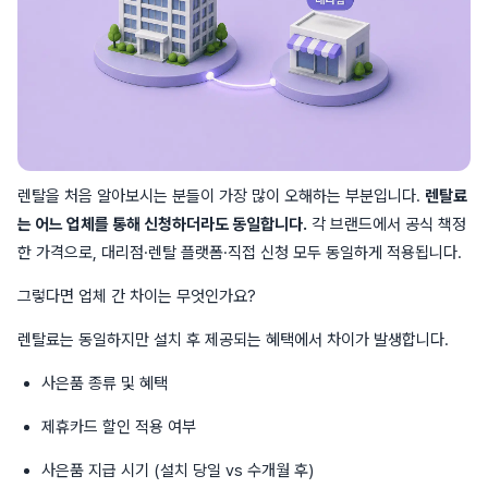
렌탈을 처음 알아보시는 분들이 가장 많이 오해하는 부분입니다.
렌탈료
는 어느 업체를 통해 신청하더라도 동일합니다.
각 브랜드에서 공식 책정
한 가격으로, 대리점·렌탈 플랫폼·직접 신청 모두 동일하게 적용됩니다.
그렇다면 업체 간 차이는 무엇인가요?
렌탈료는 동일하지만 설치 후 제공되는 혜택에서 차이가 발생합니다.
사은품 종류 및 혜택
제휴카드 할인 적용 여부
사은품 지급 시기 (설치 당일 vs 수개월 후)