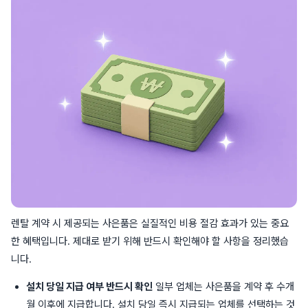
렌탈 계약 시 제공되는 사은품은 실질적인 비용 절감 효과가 있는 중요
한 혜택입니다. 제대로 받기 위해 반드시 확인해야 할 사항을 정리했습
니다.
설치 당일 지급 여부 반드시 확인
일부 업체는 사은품을 계약 후 수개
월 이후에 지급합니다. 설치 당일 즉시 지급되는 업체를 선택하는 것