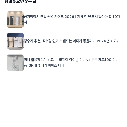
함께 읽으면 좋은 글
공기청정기 렌탈 완벽 가이드 2026 | 계약 전 반드시 알아야 할 10가
지
정수기 추천, 직수형 인기 브랜드는 어디가 좋을까? (2026년 비교)
미니 얼음정수기 비교 — 코웨이 아이콘 미니 vs 쿠쿠 제로100 미니
vs SK매직 메가 아이스 미니