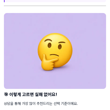
🎯 이렇게 고르면 실패 없어요!
상담을 통해 가장 많이 추천드리는 선택 기준이에요.