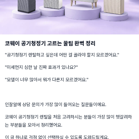
코웨이 공기청정기 고르는 꿀팁 완벽 정리
"공기청정기 렌탈하고 싶은데 어떤 걸 골라야 할지 모르겠어요."
"미세먼지 심한 날 진짜 효과가 있나요?"
"모델이 너무 많아서 뭐가 다른지 모르겠어요."
인잘알에 상담 문의가 가장 많이 들어오는 질문들이에요.
코웨이 공기청정기 렌탈을 처음 고려하시는 분들이 가장 많이 헷갈려하
는 부분들을 모아서 정리했어요.
이 글 하나로 걱정 없이 선택하실 수 있도록 도와드릴게요.