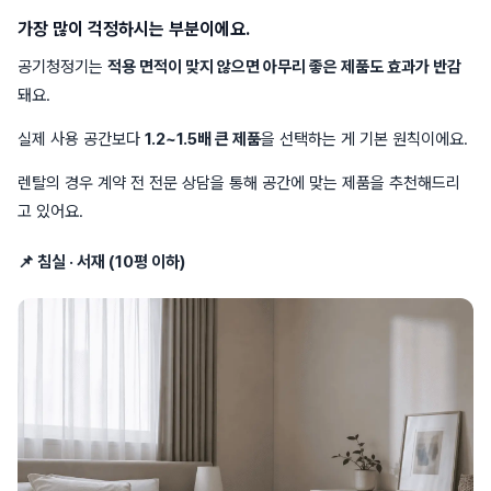
가장 많이 걱정하시는 부분이에요.
공기청정기는
적용 면적이 맞지 않으면 아무리 좋은 제품도 효과가 반감
돼요.
실제 사용 공간보다
1.2~1.5배 큰 제품
을 선택하는 게 기본 원칙이에요.
렌탈의 경우 계약 전 전문 상담을 통해 공간에 맞는 제품을 추천해드리
고 있어요.
📌 침실 · 서재 (10평 이하)