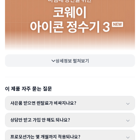
상세정보 펼쳐보기
이 제품 자주 묻는 질문
사은품 받으면 렌탈료가 비싸지나요?
상담만 받고 가입 안 해도 되나요?
프로모션가는 몇 개월까지 적용되나요?