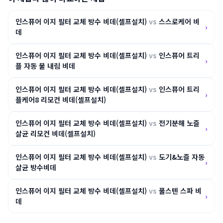
인스퓨어 이지 필터 교체 방수 비데(셀프설치)
vs
스스로케어 비
›
데
인스퓨어 이지 필터 교체 방수 비데(셀프설치)
vs
인스퓨어 트리
›
플 자동 물 내림 비데
인스퓨어 이지 필터 교체 방수 비데(셀프설치)
vs
인스퓨어 트리
›
플케어8 리모컨 비데(셀프설치)
인스퓨어 이지 필터 교체 방수 비데(셀프설치)
vs
전기분해 노즐
›
살균 리모컨 비데(셀프설치)
인스퓨어 이지 필터 교체 방수 비데(셀프설치)
vs
도기&노즐 자동
›
살균 방수비데
인스퓨어 이지 필터 교체 방수 비데(셀프설치)
vs
풀스텐 스파 비
›
데