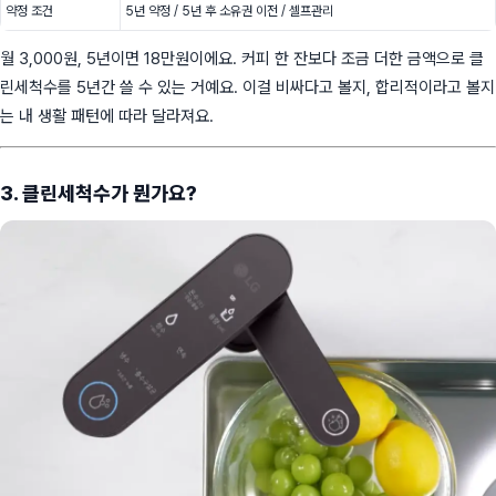
약정 조건
5년 약정 / 5년 후 소유권 이전 / 셀프관리
월 3,000원, 5년이면 18만원이에요. 커피 한 잔보다 조금 더한 금액으로 클
린세척수를 5년간 쓸 수 있는 거예요. 이걸 비싸다고 볼지, 합리적이라고 볼지
는 내 생활 패턴에 따라 달라져요.
3. 클린세척수가 뭔가요?