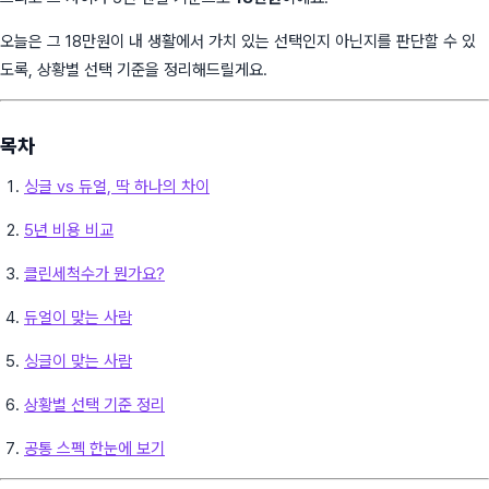
오늘은 그 18만원이 내 생활에서 가치 있는 선택인지 아닌지를 판단할 수 있
도록, 상황별 선택 기준을 정리해드릴게요.
목차
싱글 vs 듀얼, 딱 하나의 차이
5년 비용 비교
클린세척수가 뭔가요?
듀얼이 맞는 사람
싱글이 맞는 사람
상황별 선택 기준 정리
공통 스펙 한눈에 보기