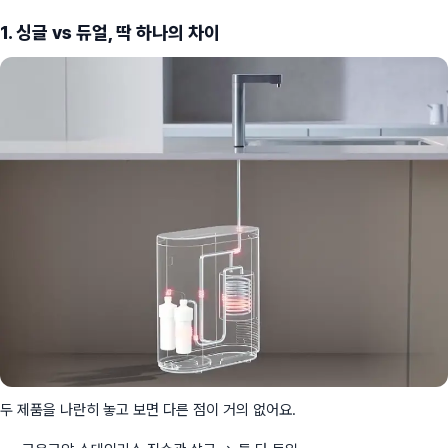
1. 싱글 vs 듀얼, 딱 하나의 차이
두 제품을 나란히 놓고 보면 다른 점이 거의 없어요.