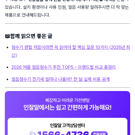
있습니다. 설치 환경이나 사용 인원, 얼음 사용량 알려주시면 더 딱 맞는
제품으로 안내해드립니다.
📖함께 읽으면 좋은 글
정수기 렌탈 처음이라면 꼭 읽어야 할 핵심 질문 10가지 (2026년 최
신)
2026 여름 얼음정수기 추천 TOP5 – 브랜드별 비교 총정리
얼음정수기 전기세 얼마나 나올까? 한 달 실제 비용 공개