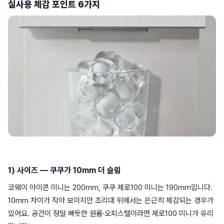
실사용 체감 포인트 6가지
1) 사이즈 — 쿠쿠가 10mm 더 슬림
코웨이 아이콘 미니는 200mm, 쿠쿠 제로100 미니는 190mm입니다.
10mm 차이가 작아 보이지만 조리대 위에서는 은근히 체감되는 경우가
있어요. 공간이 정말 빠듯한 원룸·오피스텔이라면 제로100 미니가 유리