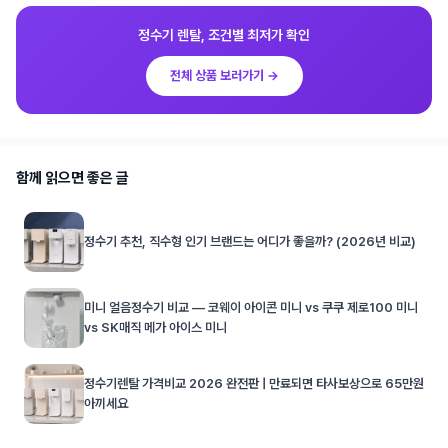
정수기 렌탈, 조건별 최저가 확인
전체 상품 보러가기 →
함께 읽으면 좋은 글
정수기 추천, 직수형 인기 브랜드는 어디가 좋을까? (2026년 비교)
미니 얼음정수기 비교 — 코웨이 아이콘 미니 vs 쿠쿠 제로100 미니
vs SK매직 메가 아이스 미니
정수기렌탈 가격비교 2026 완전판 | 만료되면 타사보상으로 65만원
아끼세요