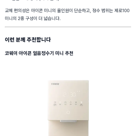
교체 편의성은 아이콘 미니의 올인원이 단순하고, 정수 범위는 제로100
미니의 2중 구성이 더 넓습니다.
이런 분께 추천합니다
코웨이 아이콘 얼음정수기 미니 추천