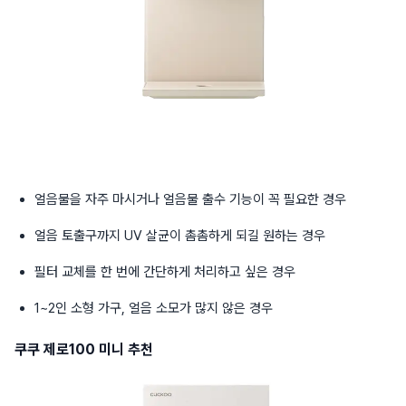
얼음물을 자주 마시거나 얼음물 출수 기능이 꼭 필요한 경우
얼음 토출구까지 UV 살균이 촘촘하게 되길 원하는 경우
필터 교체를 한 번에 간단하게 처리하고 싶은 경우
1~2인 소형 가구, 얼음 소모가 많지 않은 경우
쿠쿠 제로100 미니 추천