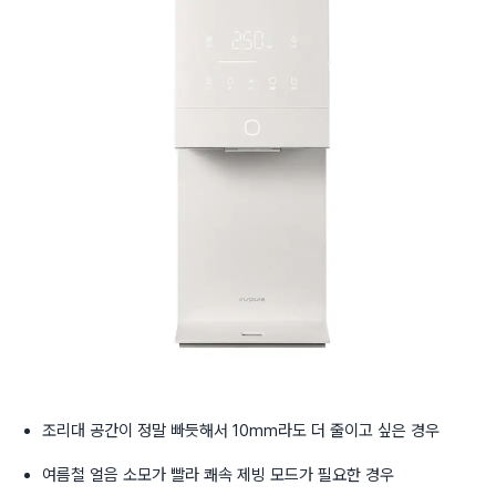
조리대 공간이 정말 빠듯해서 10mm라도 더 줄이고 싶은 경우
여름철 얼음 소모가 빨라 쾌속 제빙 모드가 필요한 경우